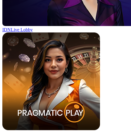
IDNLive Lobby