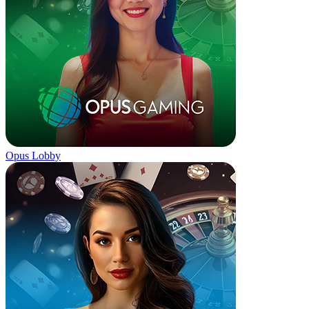
Opus Lobby