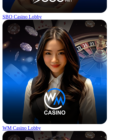
SBO Casino Lobby
WM Casino Lobby