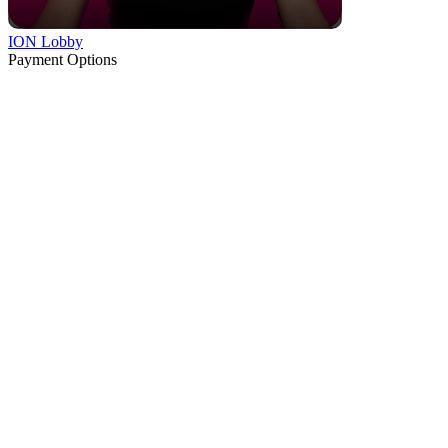
ION Lobby
Payment Options