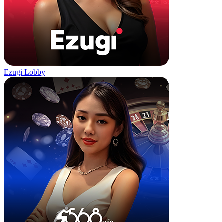
Ezugi Lobby